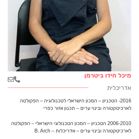
מיכל חידו ביטרמן
אדריכלית
2016- הטכניון – המכון הישראלי לטכנולוגיה – הפקולטה
לארכיטקטורה ובינוי ערים – תכנון אזור כפרי
2006-2010 הטכניון – המכון הטכנולוגי הישראלי – הפקולטה
לארכיטקטורה ובינוי ערים – אדריכלות – B. Arch