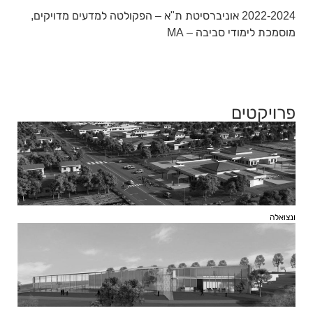
2022-2024 אוניברסיטת ת"א – הפקולטה למדעים מדויקים,
מוסמכת לימודי סביבה – MA
פרויקטים
ונצואלה