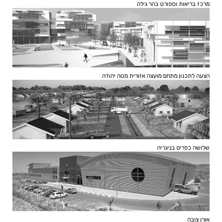
מרכז בריאות וספורט בהר גילה
הצעה לתכנון מתחם מועצה אזורית מטה יהודה
שלושה כפרים בניגריה
אורן צובה