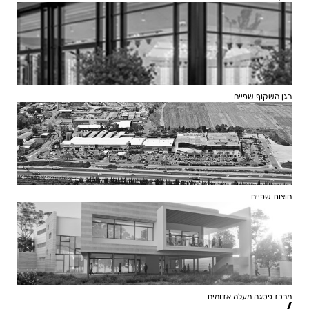
הגן השקוף שפיים
חוצות שפיים
מרכז פסגה מעלה אדומים