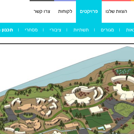
הצוות שלנו
פרויקטים
לקוחות
צרו קשר
אות
מגורים
תשתיות
ציבורי
מסחרי
תכנון 