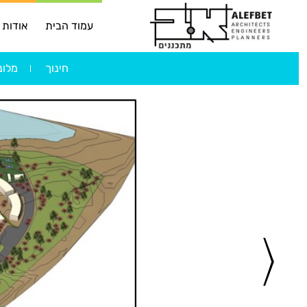
עמוד הבית
אודות
חינוך
מלונ