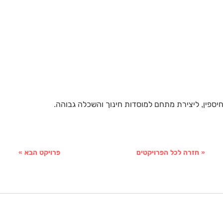
ספין, ליצירת מתחם למוסדות חינוך והשכלה גבוהה.
« חזרה לכל הפרויקטים
פרויקט הבא »