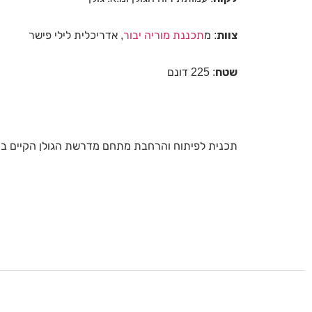
צוות
: מ
תכננת מוריה יבור
, אדריכלית לילי פישר
שטח
: 225 דונם
תכנית לפיתוח והרחבת מתחם מדרשת הגולן הקיים בחי