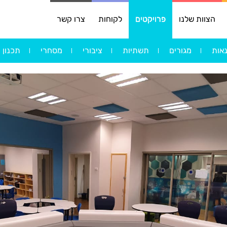
הצוות שלנו
פרויקטים
לקוחות
צרו קשר
נאות
מגורים
תשתיות
ציבורי
מסחרי
תכנון 