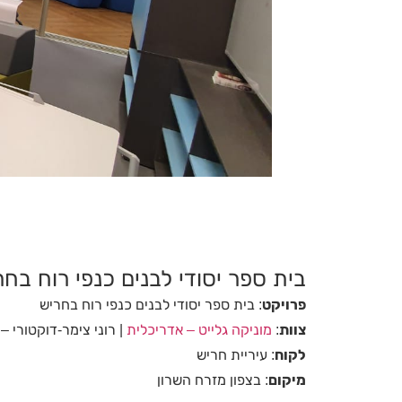
בית ספר יסודי לבנים כנפי רוח בחר
פרויקט
: בית ספר יסודי לבנים כנפי רוח בחריש
צוות
:
מוניקה גלייט – אדריכלית
| רוני צימר-דוקטורי – 
לקוח
: עיריית חריש
מיקום
: בצפון מזרח השרון